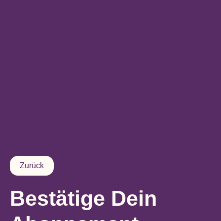
Zurück
Bestätige Dein