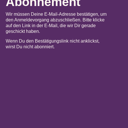
Abonnement
Wir müssen Deine E-Mail-Adresse bestätigen, um
den Anmeldevorgang abzuschließen. Bitte klicke
auf den Link in der E-Mail, die wir Dir gerade
geschickt haben.
Wenn Du den Bestätigungslink nicht anklickst,
wirst Du nicht abonniert.