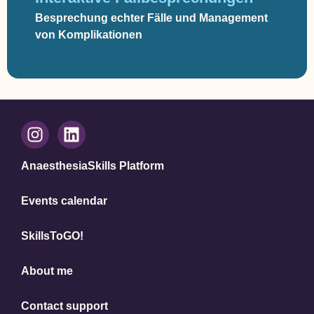
Besprechung echter Fälle und Management
von Komplikationen
AnaesthesiaSkills Platform
Events calendar
SkillsToGO!
About me
Contact support