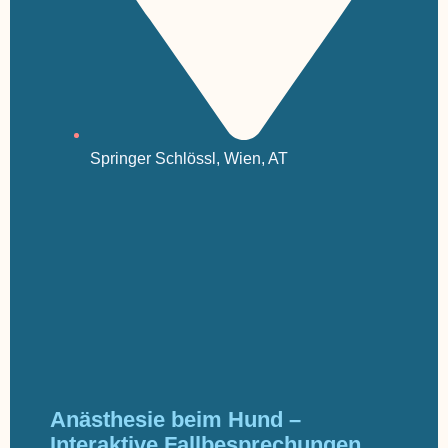
Springer Schlössl, Wien, AT
Anästhesie beim Hund –
Interaktive Fallbesprechungen