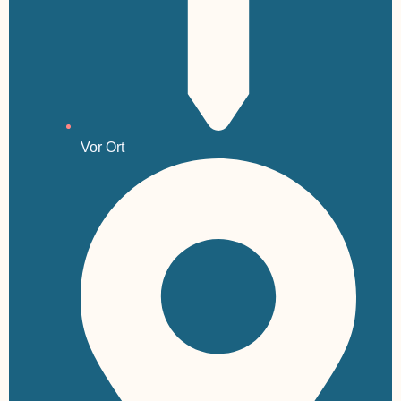
Vor Ort