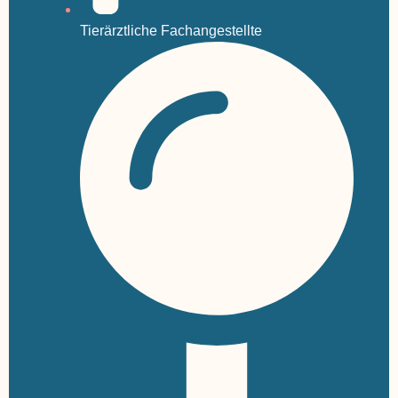
Tierärztliche Fachangestellte