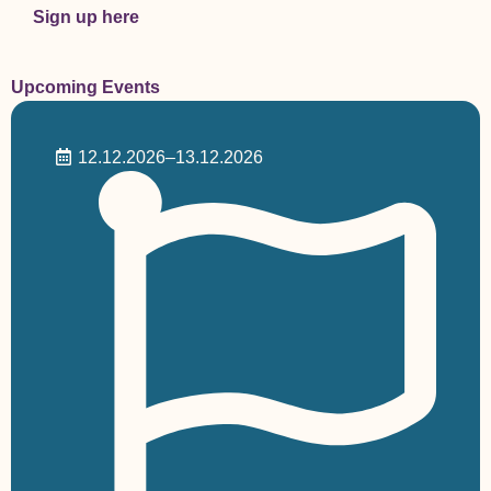
Sign up here
Upcoming Events
12.12.2026
–13.12.2026