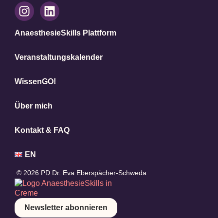
AnaesthesieSkills Plattform
Veranstaltungskalender
WissenGO!
Über mich
Kontakt & FAQ
EN
© 2026 PD Dr. Eva Eberspächer-Schweda
Newsletter abonnieren