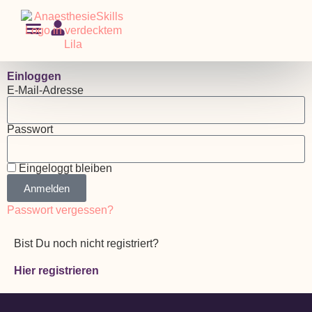
Einloggen
E-Mail-Adresse
Passwort
Eingeloggt bleiben
Anmelden
Passwort vergessen?
Bist Du noch nicht registriert?
Hier registrieren